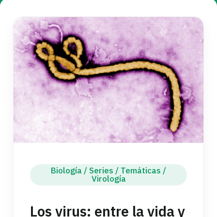
Biología
/
Series
/
Temáticas
/
Virología
Los virus: entre la vida y