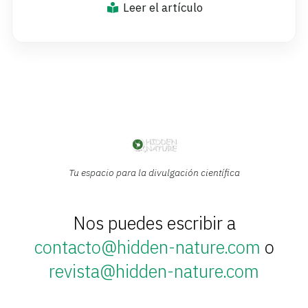
Leer el artículo
Tu espacio para la divulgación científica
Nos puedes escribir a
contacto@hidden-nature.com
o
revista@hidden-nature.com