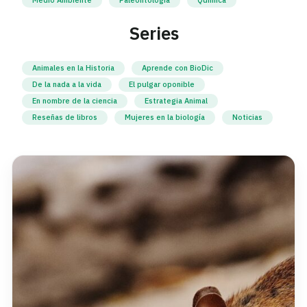
Series
Animales en la Historia
Aprende con BioDic
De la nada a la vida
El pulgar oponible
En nombre de la ciencia
Estrategia Animal
Reseñas de libros
Mujeres en la biología
Noticias