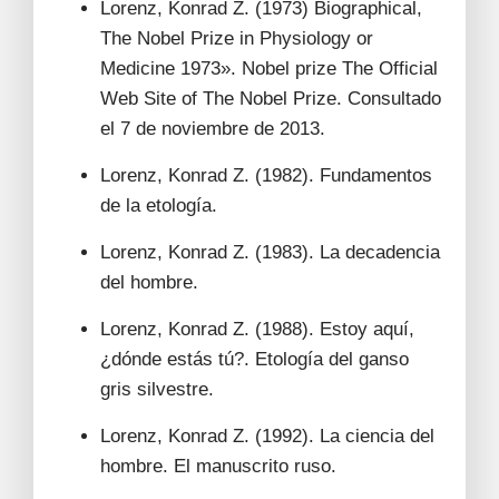
Lorenz, Konrad Z. (1973) Biographical,
The Nobel Prize in Physiology or
Medicine 1973». Nobel prize The Official
Web Site of The Nobel Prize. Consultado
el 7 de noviembre de 2013.
Lorenz, Konrad Z. (1982). Fundamentos
de la etología.
Lorenz, Konrad Z. (1983). La decadencia
del hombre.
Lorenz, Konrad Z. (1988). Estoy aquí,
¿dónde estás tú?. Etología del ganso
gris silvestre.
Lorenz, Konrad Z. (1992). La ciencia del
hombre. El manuscrito ruso.