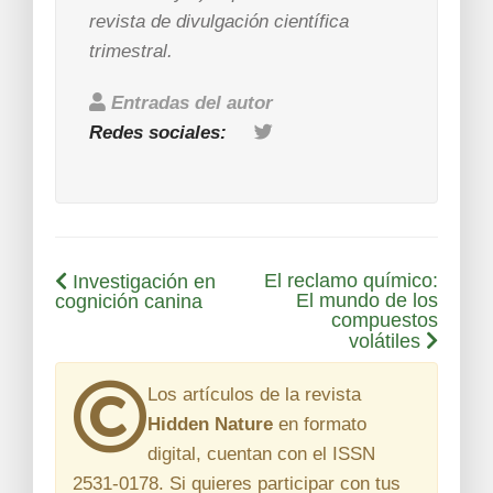
revista de divulgación científica
trimestral.
Entradas del autor
Redes sociales:
El reclamo químico:
Investigación en
El mundo de los
cognición canina
compuestos
volátiles
Los artículos de la revista
Hidden Nature
en formato
digital, cuentan con el
ISSN
2531-0178
. Si quieres participar con tus