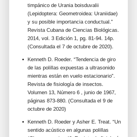
timpánico de Urania boisduvalii
(Lepidoptera: Geometroidea: Uraniidae)
y su posible importancia conductual.”
Revista Cubana de Ciencias Biológicas.
2014, vol. 3 Edición 1, pg. 81-94. 14p.
(Consultada el 7 de octubre de 2020).
Kenneth D. Roeder. “Tendencia de giro
de las polillas expuestas a ultrasonido
mientras están en vuelo estacionario”.
Revista de fisiología de insectos.
Volumen 13, Número 6 , junio de 1967,
páginas 873-880. (Consultada el 9 de
octubre de 2020)
Kenneth D. Roeder y Asher E. Treat. “Un
sentido acústico en algunas polillas