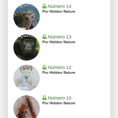
Número 14
Por Hidden Nature
Número 13
Por Hidden Nature
Número 12
Por Hidden Nature
Número 10
Por Hidden Nature