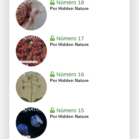
Número 18
Por Hidden Nature
Número 17
Por Hidden Nature
Número 16
Por Hidden Nature
Número 15
Por Hidden Nature