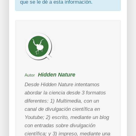
que se le dé a esta información.
Hidden Nature
Autor
Desde Hidden Nature intentamos
abordar la ciencia desde 3 formatos
diferentes: 1) Multimedia, con un
canal de divulgación científica en
Youtube; 2) escrito, mediante un blog
con entradas sobre divulgación
científica; y 3) impreso, mediante una