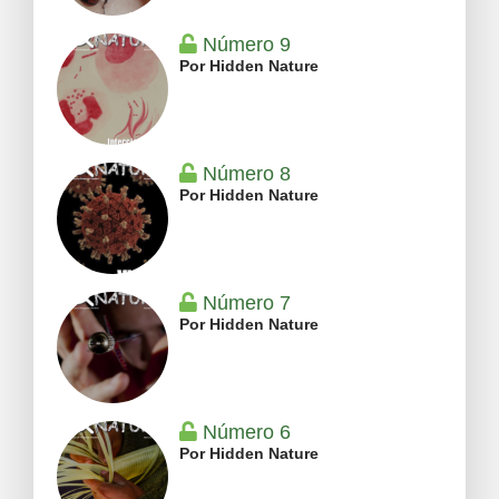
Número 9
Por Hidden Nature
Número 8
Por Hidden Nature
Número 7
Por Hidden Nature
Número 6
Por Hidden Nature