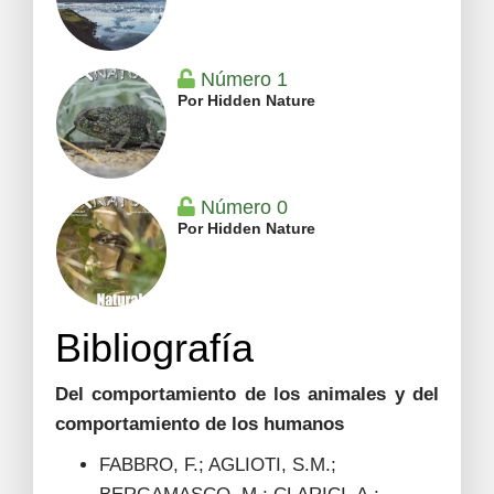
Número 1
Por Hidden Nature
Número 0
Por Hidden Nature
Bibliografía
Del comportamiento de los animales y del
comportamiento de los humanos
FABBRO, F.; AGLIOTI, S.M.;