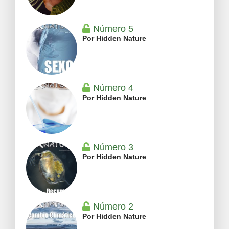
Número 5
Por Hidden Nature
Número 4
Por Hidden Nature
Número 3
Por Hidden Nature
Número 2
Por Hidden Nature