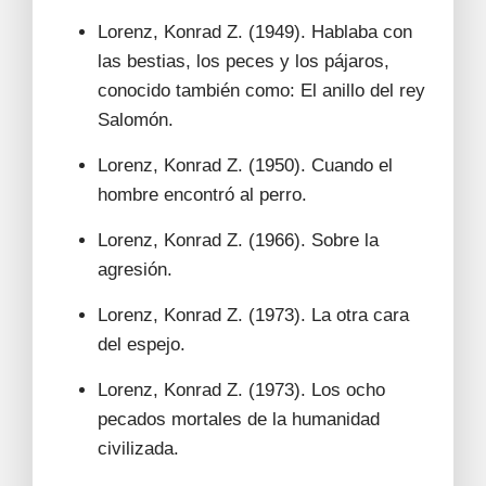
Lorenz, Konrad Z. (1949). Hablaba con
las bestias, los peces y los pájaros,
conocido también como: El anillo del rey
Salomón.
Lorenz, Konrad Z. (1950). Cuando el
hombre encontró al perro.
Lorenz, Konrad Z. (1966). Sobre la
agresión.
Lorenz, Konrad Z. (1973). La otra cara
del espejo.
Lorenz, Konrad Z. (1973). Los ocho
pecados mortales de la humanidad
civilizada.