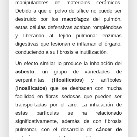
manipuladores de materiales cerámicos.
Debido a que el polvo de sílice no puede ser
destruido por los
macrófagos
del pulmón,
estas
células
defensivas acaban rompiéndose
y liberando al tejido pulmonar enzimas
digestivas que lesionan e inflaman el órgano,
conduciendo a su fibrosis e inutilización.
Un efecto similar lo produce la inhalación del
asbesto
, un grupo de variedades de
serpentinitas (
filosilicatos
) y anfíboles
(
inosilicatos
) que se deshacen con mucha
facilidad en fibras sedosas que pueden ser
transportadas por el aire. La inhalación de
estas partículas se ha relacionado
significativamente, además de con fibrosis
pulmonar, con el desarrollo de
cáncer de