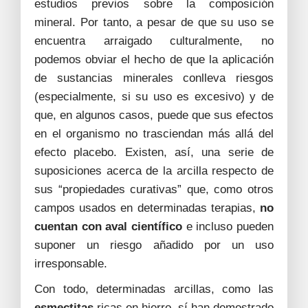
estudios previos sobre la composición
mineral. Por tanto, a pesar de que su uso se
encuentra arraigado culturalmente, no
podemos obviar el hecho de que la aplicación
de sustancias minerales conlleva riesgos
(especialmente, si su uso es excesivo) y de
que, en algunos casos, puede que sus efectos
en el organismo no trasciendan más allá del
efecto placebo. Existen, así, una serie de
suposiciones acerca de la arcilla respecto de
sus “propiedades curativas” que, como otros
campos usados en determinadas terapias,
no
cuentan con aval científico
e incluso pueden
suponer un riesgo añadido por un uso
irresponsable.
Con todo, determinadas arcillas, como las
esmectitas
ricas en hierro, sí han demostrado