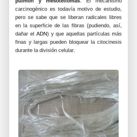
pulmón y mesoteliomas
. El mecanismo
carcinogénico es todavía motivo de estudio,
pero se sabe que se liberan radicales libres
en la superficie de las fibras (pudiendo, así,
dañar el
ADN
) y que aquellas partículas más
finas y largas pueden bloquear la citocinesis
durante la división celular.