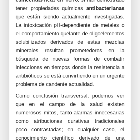
tener propiedades químicas
antibacterianas
que están siendo actualmente investigadas.
La intoxicación pH-dependiente de metales o
el comportamiento quelante de oligoelementos
solubilizados derivados de estas mezclas
minerales resultan prometedores en la
búsqueda de nuevas formas de combatir
infecciones en tiempos donde la resistencia a
antibióticos se está convirtiendo en un urgente
problema de candente actualidad.
Como conclusión transversal, podemos ver
que en el campo de la salud existen
numerosos mitos, tanto alarmas innecesarias
como atribuciones curativas tradicionales
poco contrastadas; en cualquier caso, el
conocimiento científico derivado de una