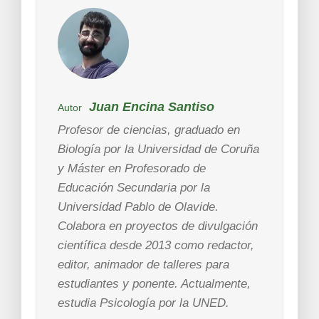
Juan Encina Santiso
Autor
Profesor de ciencias, graduado en
Biología por la Universidad de Coruña
y Máster en Profesorado de
Educación Secundaria por la
Universidad Pablo de Olavide.
Colabora en proyectos de divulgación
científica desde 2013 como redactor,
editor, animador de talleres para
estudiantes y ponente. Actualmente,
estudia Psicología por la UNED.