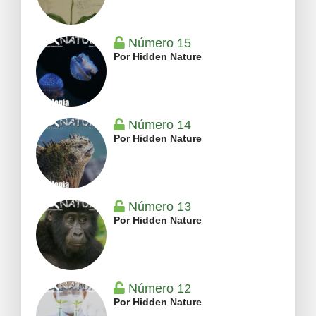
Número 15
Por Hidden Nature
Número 14
Por Hidden Nature
Número 13
Por Hidden Nature
Número 12
Por Hidden Nature