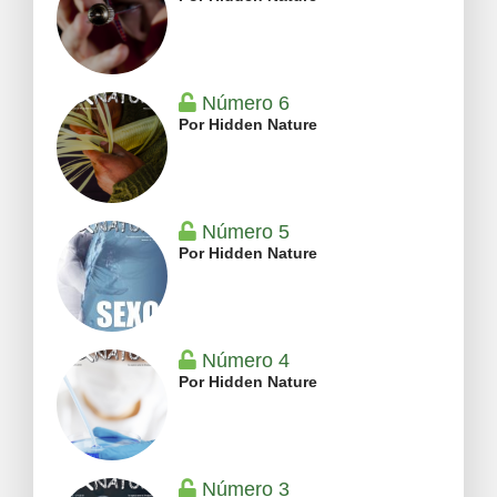
Número 6
Por Hidden Nature
Número 5
Por Hidden Nature
Número 4
Por Hidden Nature
Número 3