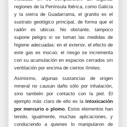
regiones de la Península Ibérica, como Galicia
y la sierra de Guadarrama, el granito es el
sustrato geológico principal, de forma que el
radón es ubicuo. No obstante, tampoco
supone peligro si se toman las medidas de
higiene adecuadas: en el exterior, el efecto de
este gas es inocuo; el riesgo se incrementa
con su acumulación en espacios cerrados sin
ventilación por encima de ciertos límites.
Asimismo, algunas sustancias de origen
mineral no causan daño sólo por inhalación,
sino también por contacto con la piel. El
ejemplo más claro de ello es la
intoxicación
por mercurio o plomo
. Estos elementos han
tenido, igualmente, muchas aplicaciones, y
conduciendo a quienes lo manipularon de