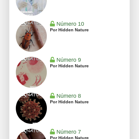
Número 10
Por Hidden Nature
Número 9
Por Hidden Nature
Número 8
Por Hidden Nature
Número 7
Por Hidden Nature