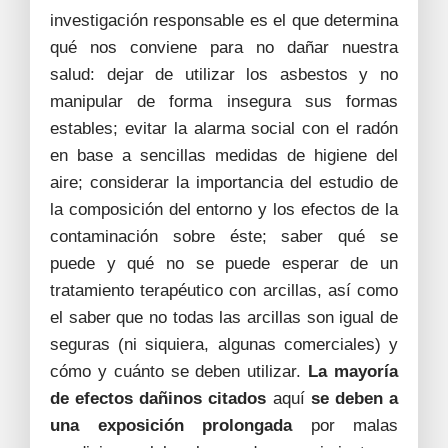
investigación responsable es el que determina
qué nos conviene para no dañar nuestra
salud: dejar de utilizar los asbestos y no
manipular de forma insegura sus formas
estables; evitar la alarma social con el radón
en base a sencillas medidas de higiene del
aire; considerar la importancia del estudio de
la composición del entorno y los efectos de la
contaminación sobre éste; saber qué se
puede y qué no se puede esperar de un
tratamiento terapéutico con arcillas, así como
el saber que no todas las arcillas son igual de
seguras (ni siquiera, algunas comerciales) y
cómo y cuánto se deben utilizar.
La mayoría
de efectos dañinos citados
aquí
se deben a
una exposición prolongada
por malas