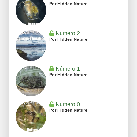
Por Hidden Nature
Número 2
Por Hidden Nature
Número 1
Por Hidden Nature
Número 0
Por Hidden Nature