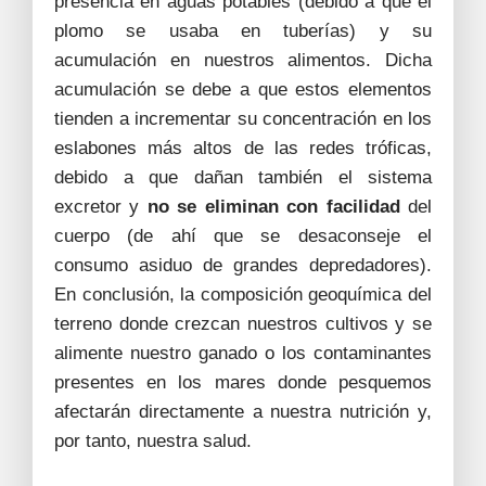
presencia en aguas potables (debido a que el
plomo se usaba en tuberías) y su
acumulación en nuestros alimentos. Dicha
acumulación se debe a que estos elementos
tienden a incrementar su concentración en los
eslabones más altos de las redes tróficas,
debido a que dañan también el sistema
excretor y
no se eliminan con facilidad
del
cuerpo (de ahí que se desaconseje el
consumo asiduo de grandes depredadores).
En conclusión, la composición geoquímica del
terreno donde crezcan nuestros cultivos y se
alimente nuestro ganado o los contaminantes
presentes en los mares donde pesquemos
afectarán directamente a nuestra nutrición y,
por tanto, nuestra salud.