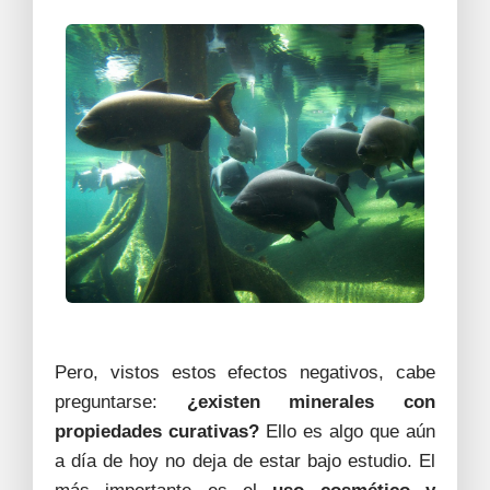
Pero, vistos estos efectos negativos, cabe
preguntarse:
¿existen minerales con
propiedades curativas?
Ello es algo que aún
a día de hoy no deja de estar bajo estudio. El