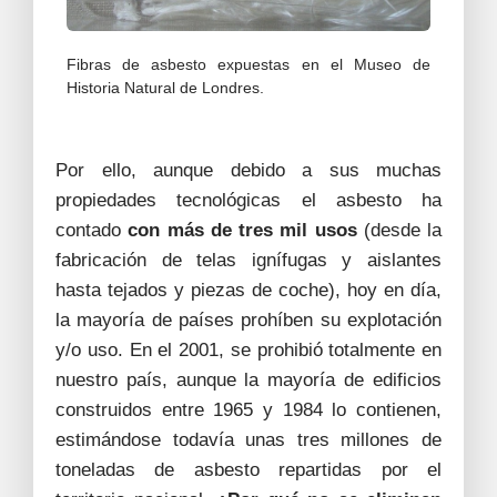
Fibras de asbesto expuestas en el Museo de
Historia Natural de Londres.
Por ello, aunque debido a sus muchas
propiedades tecnológicas el asbesto ha
contado
con más de tres mil usos
(desde la
fabricación de telas ignífugas y aislantes
hasta tejados y piezas de coche), hoy en día,
la mayoría de países prohíben su explotación
y/o uso. En el 2001, se prohibió totalmente en
nuestro país, aunque la mayoría de edificios
construidos entre 1965 y 1984 lo contienen,
estimándose todavía unas tres millones de
toneladas de asbesto repartidas por el