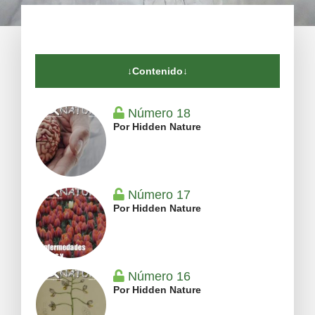
↓Contenido↓
Número 18
Por Hidden Nature
Número 17
Por Hidden Nature
Número 16
Por Hidden Nature