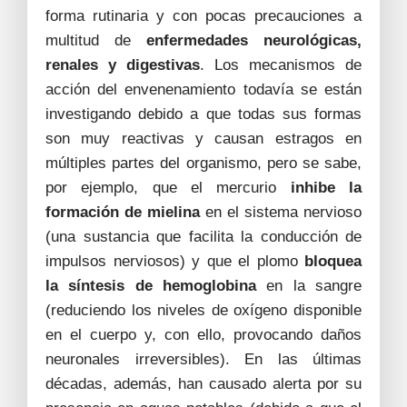
forma rutinaria y con pocas precauciones a
multitud de
enfermedades neurológicas,
renales y digestivas
. Los mecanismos de
acción del envenenamiento todavía se están
investigando debido a que todas sus formas
son muy reactivas y causan estragos en
múltiples partes del organismo, pero se sabe,
por ejemplo, que el mercurio
inhibe la
formación de mielina
en el sistema nervioso
(una sustancia que facilita la conducción de
impulsos nerviosos) y que el plomo
bloquea
la síntesis de hemoglobina
en la sangre
(reduciendo los niveles de oxígeno disponible
en el cuerpo y, con ello, provocando daños
neuronales irreversibles). En las últimas
décadas, además, han causado alerta por su