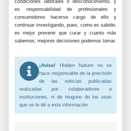
condiciones laborales o desconocimiento, y
es responsabilidad de profesionales y
consumidores hacerse cargo de ello y
continuar investigando, pues, como es sabido,
es mejor prevenir que curar y cuanto más
sabemos, mejores decisiones podemos tomar.
¡Aviso!
Hidden Nature no se
hace responsable de la precisión
de las noticias publicadas
realizadas por colaboradores o
instituciones, ni de ninguno de los usos
que se le dé a esta información.