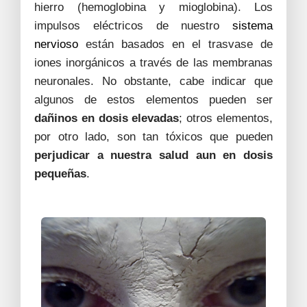
hierro (hemoglobina y mioglobina). Los
impulsos eléctricos de nuestro
sistema
nervioso
están basados en el trasvase de
iones inorgánicos a través de las membranas
neuronales. No obstante, cabe indicar que
algunos de estos elementos pueden ser
dañinos en dosis elevadas
; otros elementos,
por otro lado, son tan tóxicos que pueden
perjudicar a nuestra salud aun en dosis
pequeñas
.