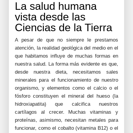
La salud humana
vista desde las
Ciencias de la Tierra
A pesar de que no siempre le prestamos
atención, la realidad geológica del medio en el
que habitamos influye de muchas formas en
nuestra salud. La forma más evidente es que,
desde nuestra dieta, necesitamos sales
minerales para el funcionamiento de nuestro
organismo, y elementos como el calcio o el
fósforo constituyen el mineral del hueso (la
hidroxiapatita) que calcifica nuestros
cartílagos al crecer. Muchas vitaminas y
proteínas, asimismo, necesitan metales para
funcionar, como el cobalto (vitamina B12) o el