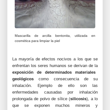
Mascarilla de arcilla bentonita, utilizada en
cosmética para limpiar la piel
La mayoría de efectos nocivos a los que se
enfrentan los seres humanos se derivan de la
exposición de determinados materiales
geológicos
como consecuencia de su
inhalación. Ejemplo de ello son las
enfermedades causadas por inhalación
prolongada de polvo de sílice (
silicosis
), a lo
que se exponen muchos mineros y