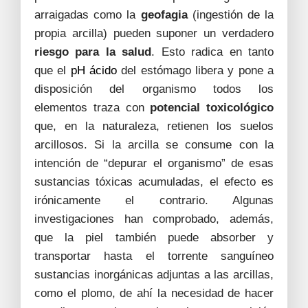
arraigadas como la
geofagia
(ingestión de la
propia arcilla) pueden suponer un verdadero
riesgo para la salud
. Esto radica en tanto
que el
pH ácido
del estómago libera y pone a
disposición del organismo todos los
elementos traza con
potencial toxicológico
que, en la naturaleza, retienen los suelos
arcillosos. Si la arcilla se consume con la
intención de “depurar el organismo” de esas
sustancias tóxicas acumuladas, el efecto es
irónicamente el contrario. Algunas
investigaciones han comprobado, además,
que la piel también puede absorber y
transportar hasta el torrente sanguíneo
sustancias inorgánicas adjuntas a las arcillas,
como el plomo, de ahí la necesidad de hacer