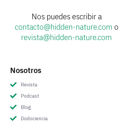
Nos puedes escribir a
contacto@hidden-nature.com
o
revista@hidden-nature.com
Nosotros
Revista
Podcast
Blog
Dodociencia