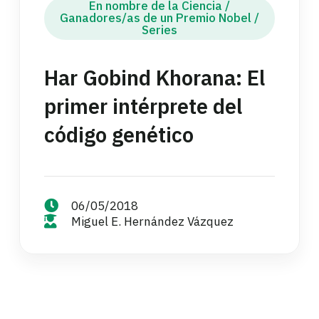
En nombre de la Ciencia
/
Ganadores/as de un Premio Nobel
/
Series
Har Gobind Khorana: El
primer intérprete del
código genético
06/05/2018
Miguel E. Hernández Vázquez