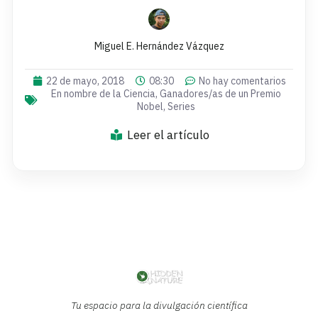
Miguel E. Hernández Vázquez
22 de mayo, 2018
08:30
No hay comentarios
En nombre de la Ciencia
,
Ganadores/as de un Premio
Nobel
,
Series
Leer el artículo
Tu espacio para la divulgación científica