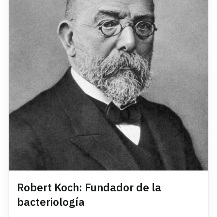
Robert Koch: Fundador de la
bacteriología