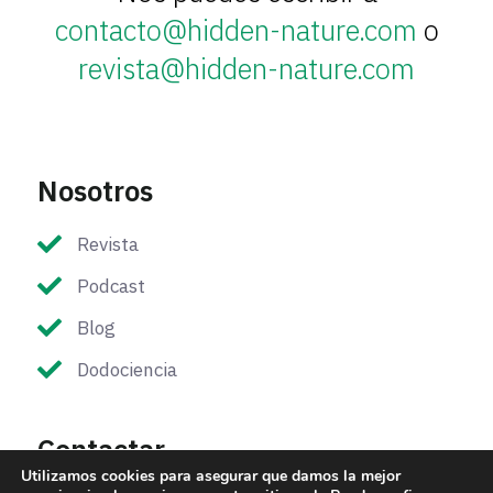
contacto@hidden-nature.com
o
revista@hidden-nature.com
Nosotros
Revista
Podcast
Blog
Dodociencia
Contactar
Utilizamos cookies para asegurar que damos la mejor