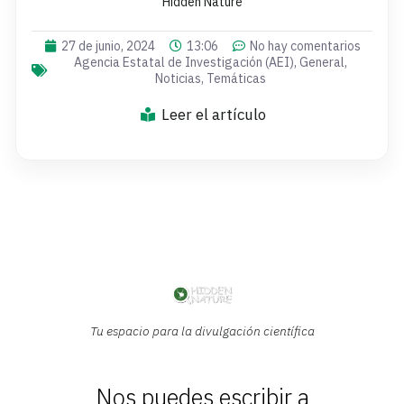
Hidden Nature
27 de junio, 2024
13:06
No hay comentarios
Agencia Estatal de Investigación (AEI)
,
General
,
Noticias
,
Temáticas
Leer el artículo
Tu espacio para la divulgación científica
Nos puedes escribir a