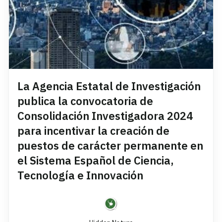
La Agencia Estatal de Investigación
publica la convocatoria de
Consolidación Investigadora 2024
para incentivar la creación de
puestos de carácter permanente en
el Sistema Español de Ciencia,
Tecnología e Innovación