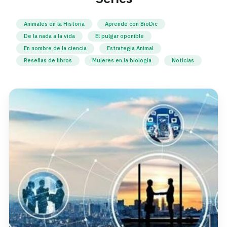
Animales en la Historia
Aprende con BioDic
De la nada a la vida
El pulgar oponible
En nombre de la ciencia
Estrategia Animal
Reseñas de libros
Mujeres en la biología
Noticias