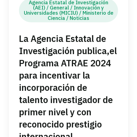
Agencia Estatal de Investigación
(AEI)
/
General
/
Innovación y
Universidades (MICIU)
/
Ministerio de
Ciencia
/
Noticias
La Agencia Estatal de
Investigación publica,el
Programa ATRAE 2024
para incentivar la
incorporación de
talento investigador de
primer nivel y con
reconocido prestigio
internacional