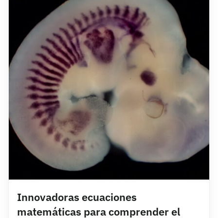
Innovadoras ecuaciones
matemáticas para comprender el