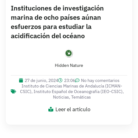
Instituciones de investigación
marina de ocho países aúnan
esfuerzos para estudiar la
acidificación del océano
Hidden Nature
27 de junio, 2024
23:06
No hay comentarios
Instituto de Ciencias Marinas de Andalucía (ICMAN-
CSIC)
,
Instituto Español de Oceanografía (IEO-CSIC)
,
Noticias
,
Temáticas
Leer el artículo