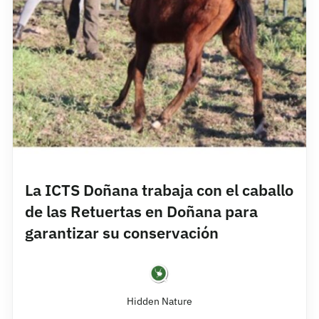
La ICTS Doñana trabaja con el caballo
de las Retuertas en Doñana para
garantizar su conservación
Hidden Nature