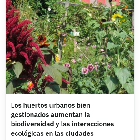
Los huertos urbanos bien
gestionados aumentan la
biodiversidad y las interacciones
ecológicas en las ciudades