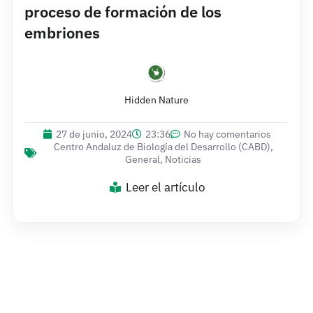
proceso de formación de los
embriones
Hidden Nature
27 de junio, 2024
23:36
No hay comentarios
Centro Andaluz de Biología del Desarrollo (CABD)
,
General
,
Noticias
Leer el artículo