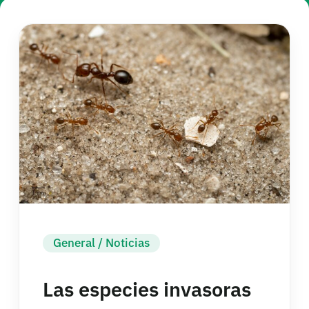
General
/
Noticias
Las especies invasoras