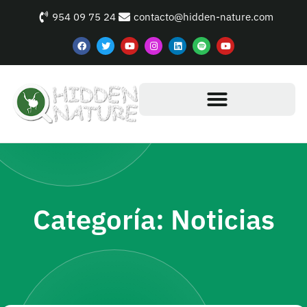
954 09 75 24
contacto@hidden-nature.com
Categoría: Noticias