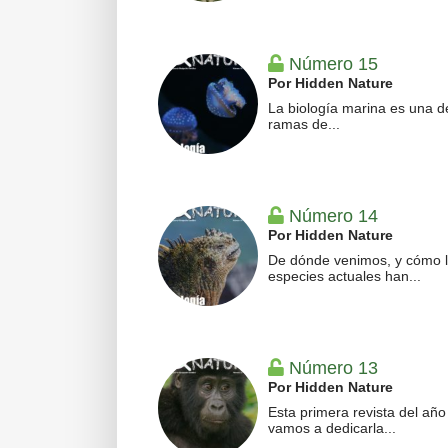
Número 15
Por Hidden Nature
La biología marina es una d
ramas de...
Número 14
Por Hidden Nature
De dónde venimos, y cómo 
especies actuales han...
Número 13
Por Hidden Nature
Esta primera revista del añ
vamos a dedicarla...