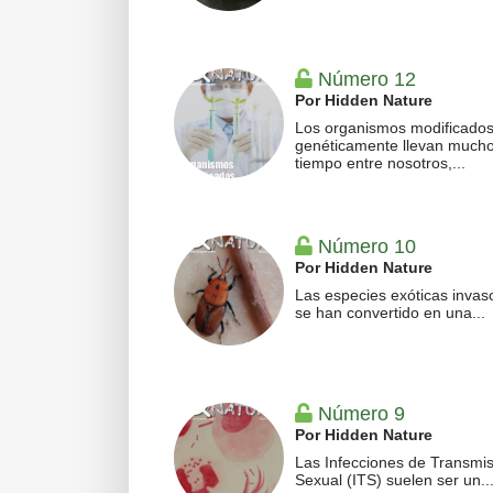
Número 12
Por Hidden Nature
Los organismos modificado
genéticamente llevan much
tiempo entre nosotros,...
Número 10
Por Hidden Nature
Las especies exóticas invas
se han convertido en una...
Número 9
Por Hidden Nature
Las Infecciones de Transmis
Sexual (ITS) suelen ser un..