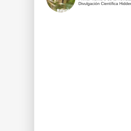
Divulgación Científica Hidden