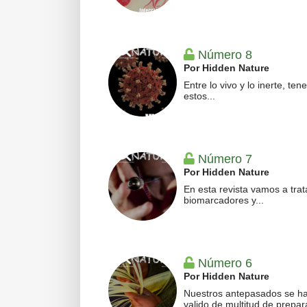
Número 8
Por Hidden Nature
Entre lo vivo y lo inerte, te
estos...
Número 7
Por Hidden Nature
En esta revista vamos a trat
biomarcadores y...
Número 6
Por Hidden Nature
Nuestros antepasados se h
valido de multitud de prepar