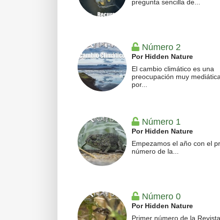
pregunta sencilla de...
Número 2
Por Hidden Nature
El cambio climático es una
preocupación muy mediática
por...
Número 1
Por Hidden Nature
Empezamos el año con el p
número de la...
Número 0
Por Hidden Nature
Primer número de la Revist