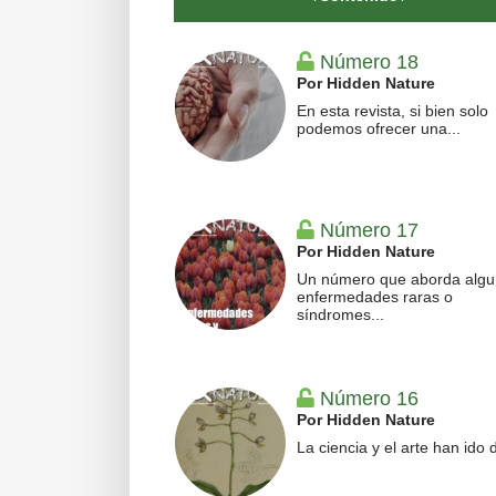
Número 18
Por Hidden Nature
En esta revista, si bien solo
podemos ofrecer una...
Número 17
Por Hidden Nature
Un número que aborda alg
enfermedades raras o
síndromes...
Número 16
Por Hidden Nature
La ciencia y el arte han ido d