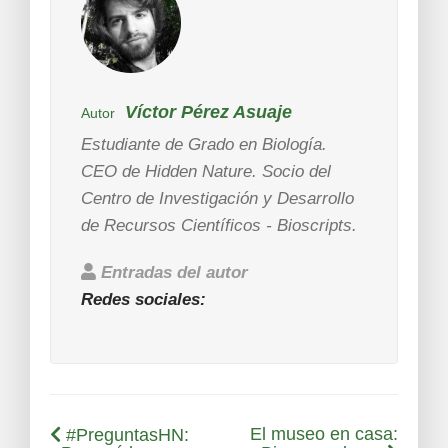
Víctor Pérez Asuaje
Autor
Estudiante de Grado en Biología.
CEO de Hidden Nature. Socio del
Centro de Investigación y Desarrollo
de Recursos Científicos - Bioscripts.
Entradas del autor
Redes sociales:
El museo en casa:
#PreguntasHN: