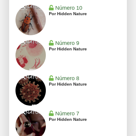
Número 10
Por Hidden Nature
Número 9
Por Hidden Nature
Número 8
Por Hidden Nature
Número 7
Por Hidden Nature