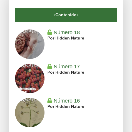
↓Contenido↓
Número 18
Por Hidden Nature
Número 17
Por Hidden Nature
Número 16
Por Hidden Nature