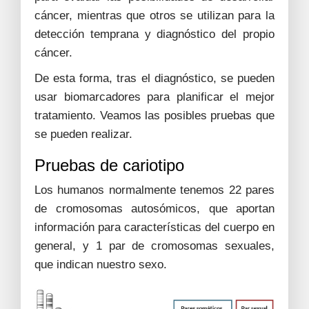
cáncer, mientras que otros se utilizan para la
detección temprana y diagnóstico del propio
cáncer.
De esta forma, tras el diagnóstico, se pueden
usar biomarcadores para planificar el mejor
tratamiento. Veamos las posibles pruebas que
se pueden realizar.
Pruebas de cariotipo
Los humanos normalmente tenemos 22 pares
de cromosomas autosómicos, que aportan
información para características del cuerpo en
general, y 1 par de cromosomas sexuales,
que indican nuestro sexo.