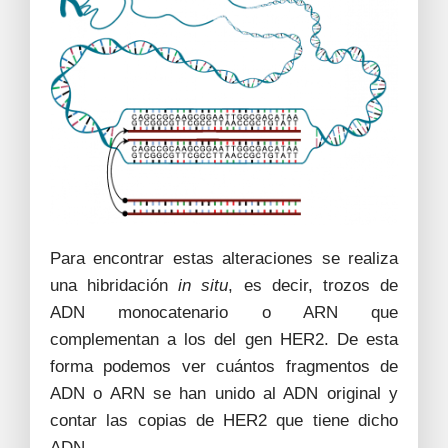
Para encontrar estas alteraciones se realiza
una hibridación
in situ
, es decir, trozos de
ADN monocatenario o ARN que
complementan a los del gen HER2. De esta
forma podemos ver cuántos fragmentos de
ADN o ARN se han unido al ADN original y
contar las copias de HER2 que tiene dicho
ADN.