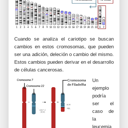
Cuando se analiza el cariotipo se buscan
cambios en estos cromosomas, que pueden
ser una adición, deleción o cambio del mismo.
Estos cambios pueden derivar en el desarrollo
de células cancerosas.
Un
ejemplo
podría
ser el
caso de
la
leucemia