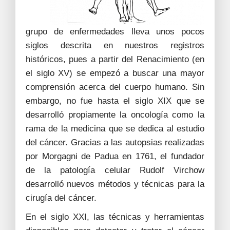
grupo de enfermedades lleva unos pocos
siglos descrita en nuestros registros
históricos, pues a partir del Renacimiento (en
el siglo XV) se empezó a buscar una mayor
comprensión acerca del cuerpo humano. Sin
embargo, no fue hasta el siglo XIX que se
desarrolló propiamente la oncología como la
rama de la medicina que se dedica al estudio
del cáncer. Gracias a las autopsias realizadas
por Morgagni de Padua en 1761, el fundador
de la patología celular Rudolf Virchow
desarrolló nuevos métodos y técnicas para la
cirugía del cáncer.
En el siglo XXI, las técnicas y herramientas