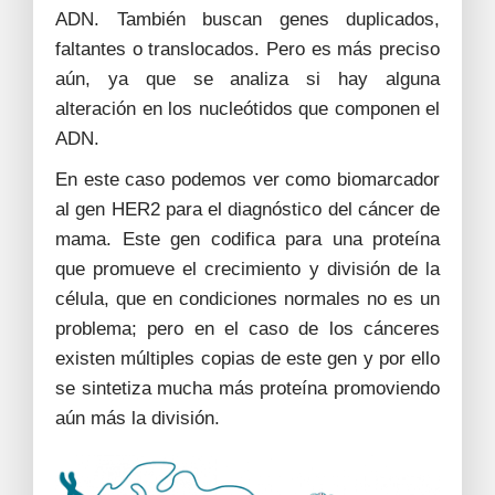
ADN. También buscan genes duplicados,
faltantes o translocados. Pero es más preciso
aún, ya que se analiza si hay alguna
alteración en los nucleótidos que componen el
ADN.
En este caso podemos ver como biomarcador
al gen HER2 para el diagnóstico del cáncer de
mama. Este gen codifica para una proteína
que promueve el crecimiento y división de la
célula, que en condiciones normales no es un
problema; pero en el caso de los cánceres
existen múltiples copias de este gen y por ello
se sintetiza mucha más proteína promoviendo
aún más la división.