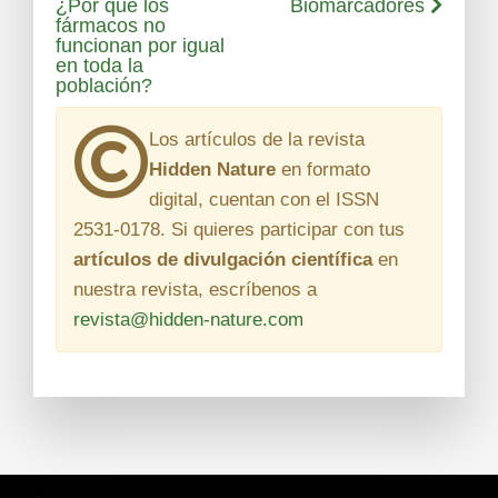
¿Por qué los
Biomarcadores
fármacos no
funcionan por igual
en toda la
población?
Los artículos de la revista
Hidden Nature
en formato
digital, cuentan con el
ISSN
2531-0178
. Si quieres participar con tus
artículos de divulgación científica
en
nuestra revista, escríbenos a
revista@hidden-nature.com