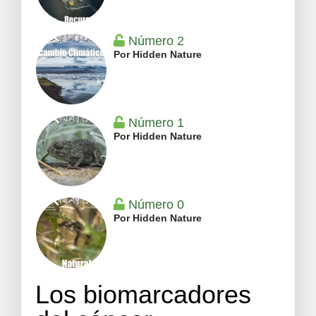
Número 2
Por Hidden Nature
Número 1
Por Hidden Nature
Número 0
Por Hidden Nature
Los biomarcadores