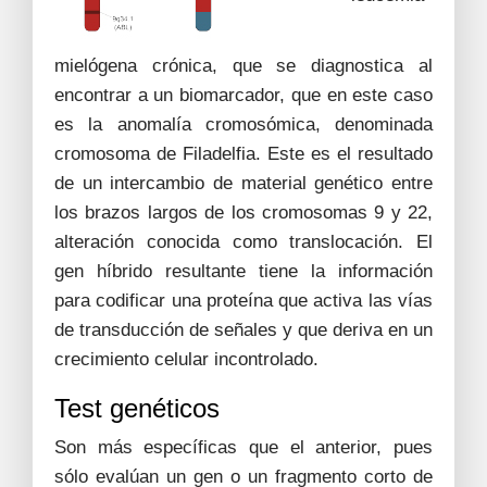
mielógena crónica, que se diagnostica al
encontrar a un biomarcador, que en este caso
es la anomalía cromosómica, denominada
cromosoma de Filadelfia. Este es el resultado
de un intercambio de material genético entre
los brazos largos de los cromosomas 9 y 22,
alteración conocida como translocación. El
gen híbrido resultante tiene la información
para codificar una proteína que activa las vías
de transducción de señales y que deriva en un
crecimiento celular incontrolado.
Test genéticos
Son más específicas que el anterior, pues
sólo evalúan un gen o un fragmento corto de