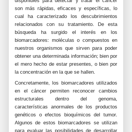
disponibles para detectar y tratar el cáncer
son más rápidas, eficaces y específicas, lo
cual ha caracterizado los descubrimientos
relacionados con su tratamiento. De esta
búsqueda ha surgido el interés en los
biomarcadores: moléculas o compuestos en
nuestros organismos que sirven para poder
obtener una determinada información; bien por
el mero hecho de estar presentes, o bien por
la concentración en la que se hallen.
Concretamente, los biomarcadores utilizados
en el cáncer permiten reconocer cambios
estructurales dentro del genoma,
características anormales de los productos
genéticos o efectos bioquímicos del tumor.
Algunos de estos biomarcadores se utilizan
para evaluar las posibilidades de desarrollar