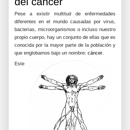
del cáncer
Pese a existir multitud de enfermedades
diferentes en el mundo causadas por virus,
bacterias, microorganismos o incluso nuestro
propio cuerpo, hay un conjunto de ellas que es
conocida por la mayor parte de la población y
que englobamos bajo un nombre:
cáncer
.
Este