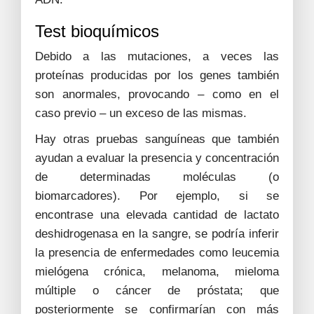
Test bioquímicos
Debido a las mutaciones, a veces las
proteínas producidas por los genes también
son anormales, provocando – como en el
caso previo – un exceso de las mismas.
Hay otras pruebas sanguíneas que también
ayudan a evaluar la presencia y concentración
de determinadas moléculas (o
biomarcadores). Por ejemplo, si se
encontrase una elevada cantidad de lactato
deshidrogenasa en la sangre, se podría inferir
la presencia de enfermedades como leucemia
mielógena crónica, melanoma, mieloma
múltiple o cáncer de próstata; que
posteriormente se confirmarían con más