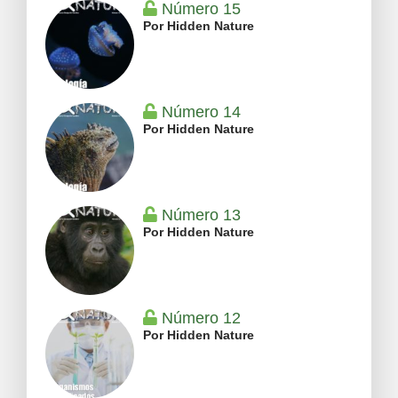
Número 15
Por Hidden Nature
Número 14
Por Hidden Nature
Número 13
Por Hidden Nature
Número 12
Por Hidden Nature