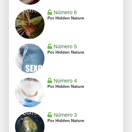
Número 6
Por Hidden Nature
Número 5
Por Hidden Nature
Número 4
Por Hidden Nature
Número 3
Por Hidden Nature