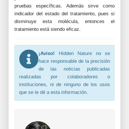
pruebas específicas. Además sirve como
indicador del estado del tratamiento, pues si
disminuye esta molécula, entonces el
tratamiento está siendo eficaz.
¡Aviso!
Hidden Nature no se
hace responsable de la precisión
de las noticias publicadas
realizadas por colaboradores o
instituciones, ni de ninguno de los usos
que se le dé a esta información.