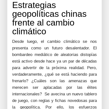
Estrategias
geopolíticas chinas
frente al cambio
climático
Desde luego, el cambio climático se nos
presenta como un futuro desalentador. El
bombardeo mediático de aleatorias distopías
está activo desde hace ya un par de décadas
para advertir de la próxima realidad. Pero,
verdaderamente, ¿qué se está haciendo para
frenarlo? ¿Cuáles son las amenazas que
merecen ser aplacadas por las élites
internacionales? Se avecina un nuevo tablero
de juego, con reglas y fichas novedosas para
la geopolítica. Por ello, los esfuerzos