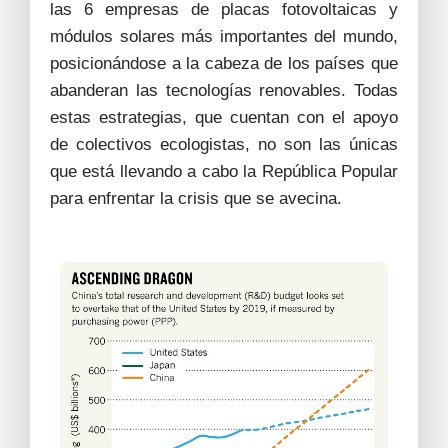
las 6 empresas de placas fotovoltaicas y
módulos solares más importantes del mundo,
posicionándose a la cabeza de los países que
abanderan las tecnologías renovables. Todas
estas estrategias, que cuentan con el apoyo
de colectivos ecologistas, no son las únicas
que está llevando a cabo la República Popular
para enfrentar la crisis que se avecina.