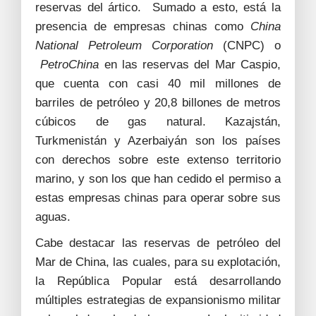
reservas del ártico. Sumado a esto, está la
presencia de empresas chinas como
China
National Petroleum Corporation
(CNPC) o
PetroChina
en las reservas del Mar Caspio,
que cuenta con casi 40 mil millones de
barriles de petróleo y 20,8 billones de metros
cúbicos de gas natural. Kazajstán,
Turkmenistán y Azerbaiyán son los países
con derechos sobre este extenso territorio
marino, y son los que han cedido el permiso a
estas empresas chinas para operar sobre sus
aguas.
Cabe destacar las reservas de petróleo del
Mar de China, las cuales, para su explotación,
la República Popular está desarrollando
múltiples estrategias de expansionismo militar