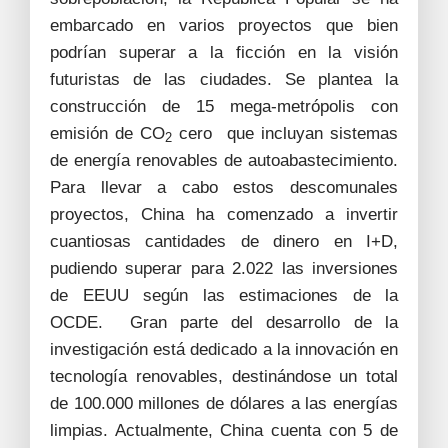
embarcado en varios proyectos que bien
podrían superar a la ficción en la visión
futuristas de las ciudades. Se plantea la
construcción de 15 mega-metrópolis con
emisión de CO
cero que incluyan sistemas
2
de energía renovables de autoabastecimiento.
Para llevar a cabo estos descomunales
proyectos, China ha comenzado a invertir
cuantiosas cantidades de dinero en I+D,
pudiendo superar para 2.022 las inversiones
de EEUU según las estimaciones de la
OCDE. Gran parte del desarrollo de la
investigación está dedicado a la innovación en
tecnología renovables, destinándose un total
de 100.000 millones de dólares a las energías
limpias. Actualmente, China cuenta con 5 de