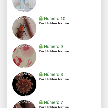
Número 10
Por Hidden Nature
Número 9
Por Hidden Nature
Número 8
Por Hidden Nature
Número 7
Por Hidden Nature