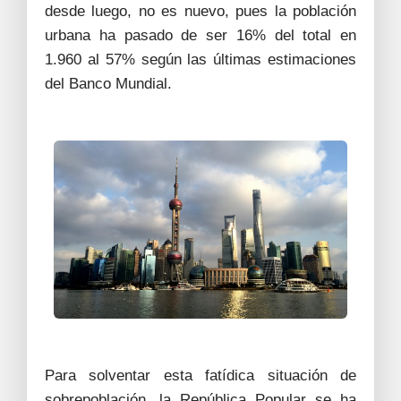
desde luego, no es nuevo, pues la población
urbana ha pasado de ser 16% del total en
1.960 al 57% según las últimas estimaciones
del Banco Mundial.
Para solventar esta fatídica situación de
sobrepoblación, la República Popular se ha