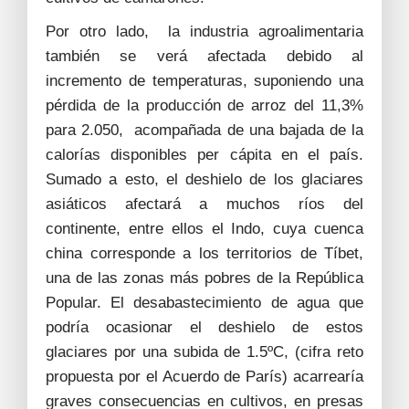
Por otro lado, la industria agroalimentaria
también se verá afectada debido al
incremento de temperaturas, suponiendo una
pérdida de la producción de arroz del 11,3%
para 2.050, acompañada de una bajada de la
calorías disponibles per cápita en el país.
Sumado a esto, el deshielo de los glaciares
asiáticos afectará a muchos ríos del
continente, entre ellos el Indo, cuya cuenca
china corresponde a los territorios de Tíbet,
una de las zonas más pobres de la República
Popular. El desabastecimiento de agua que
podría ocasionar el deshielo de estos
glaciares por una subida de 1.5ºC, (cifra reto
propuesta por el Acuerdo de París) acarrearía
graves consecuencias en cultivos, en presas