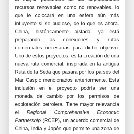
recursos renovables como no renovables, lo
que le colocará en una esfera aún más
influyente si se pudiese, de lo que es ahora.
China, históricamente aislada, ya está
preparando las conexiones y rutas
comerciales necesarias para dicho objetivo.
Uno de estos proyectos, es la creación de una
nueva ruta comercial, inspirada en la antigua
Ruta de la Seda que pasará por los países del
Mar Caspio mencionados anteriormente. Esta
inclusión en el proyecto podría ser una
moneda de cambio por los permisos de
explotación petrolera. Tiene mayor relevancia
el
Regional Comprehensive Economic
Partnership
(RCEP), un acuerdo comercial de
China, India y Japón que permite una zona de