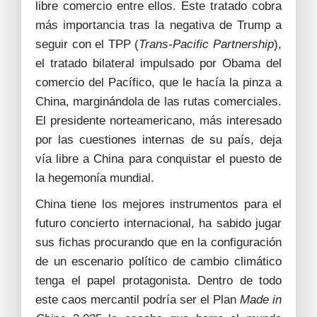
libre comercio entre ellos. Este tratado cobra
más importancia tras la negativa de Trump a
seguir con el TPP (
Trans-Pacific Partnership
),
el tratado bilateral impulsado por Obama del
comercio del Pacífico, que le hacía la pinza a
China, marginándola de las rutas comerciales.
El presidente norteamericano, más interesado
por las cuestiones internas de su país, deja
vía libre a China para conquistar el puesto de
la hegemonía mundial.
China tiene los mejores instrumentos para el
futuro concierto internacional, ha sabido jugar
sus fichas procurando que en la configuración
de un escenario político de cambio climático
tenga el papel protagonista. Dentro de todo
este caos mercantil podría ser el Plan
Made in