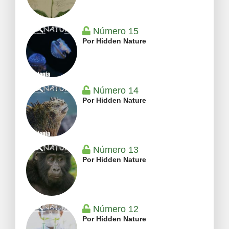
Número 15
Por Hidden Nature
Número 14
Por Hidden Nature
Número 13
Por Hidden Nature
Número 12
Por Hidden Nature