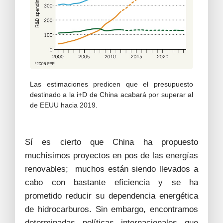
Las estimaciones predicen que el presupuesto
destinado a la i+D de China acabará por superar al
de EEUU hacia 2019.
Sí es cierto que China ha propuesto
muchísimos proyectos en pos de las energías
renovables; muchos están siendo llevados a
cabo con bastante eficiencia y se ha
prometido reducir su dependencia energética
de hidrocarburos. Sin embargo, encontramos
determinadas políticas internacionales que