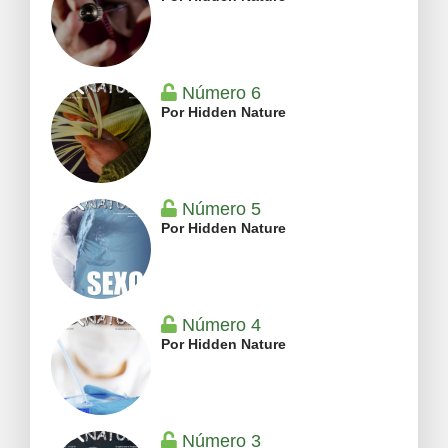
Número 6
Por Hidden Nature
Número 5
Por Hidden Nature
Número 4
Por Hidden Nature
Número 3