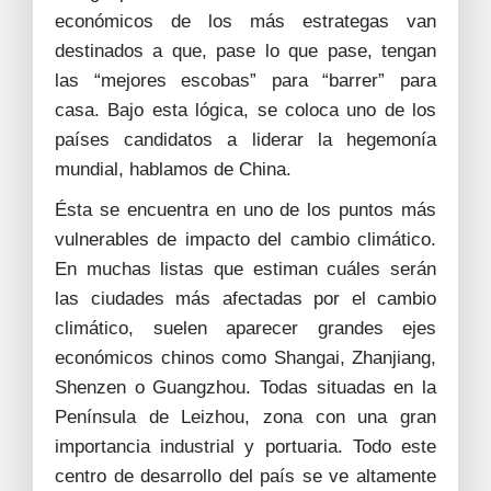
económicos de los más estrategas van
destinados a que, pase lo que pase, tengan
las “mejores escobas” para “barrer” para
casa. Bajo esta lógica, se coloca uno de los
países candidatos a liderar la hegemonía
mundial, hablamos de China.
Ésta se encuentra en uno de los puntos más
vulnerables de impacto del cambio climático.
En muchas listas que estiman cuáles serán
las ciudades más afectadas por el cambio
climático, suelen aparecer grandes ejes
económicos chinos como Shangai, Zhanjiang,
Shenzen o Guangzhou. Todas situadas en la
Península de Leizhou, zona con una gran
importancia industrial y portuaria. Todo este
centro de desarrollo del país se ve altamente