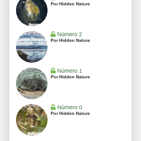
Por Hidden Nature
Número 2
Por Hidden Nature
Número 1
Por Hidden Nature
Número 0
Por Hidden Nature