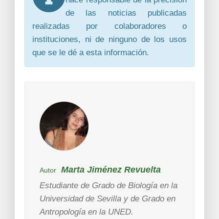
de las noticias publicadas
realizadas por colaboradores o
instituciones, ni de ninguno de los usos
que se le dé a esta información.
Marta Jiménez Revuelta
Autor
Estudiante de Grado de Biología en la
Universidad de Sevilla y de Grado en
Antropología en la UNED.