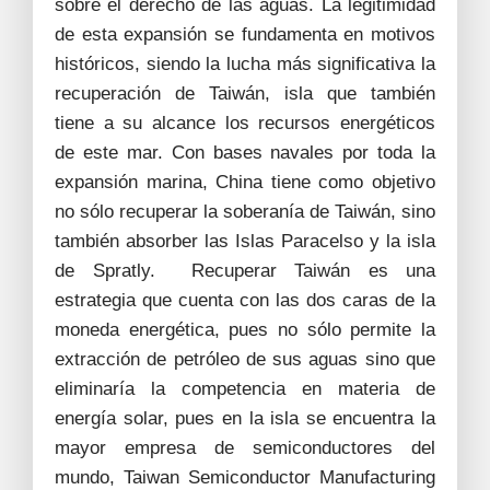
sobre el derecho de las aguas. La legitimidad
de esta expansión se fundamenta en motivos
históricos, siendo la lucha más significativa la
recuperación de Taiwán, isla que también
tiene a su alcance los recursos energéticos
de este mar. Con bases navales por toda la
expansión marina, China tiene como objetivo
no sólo recuperar la soberanía de Taiwán, sino
también absorber las Islas Paracelso y la isla
de Spratly. Recuperar Taiwán es una
estrategia que cuenta con las dos caras de la
moneda energética, pues no sólo permite la
extracción de petróleo de sus aguas sino que
eliminaría la competencia en materia de
energía solar, pues en la isla se encuentra la
mayor empresa de semiconductores del
mundo, Taiwan Semiconductor Manufacturing