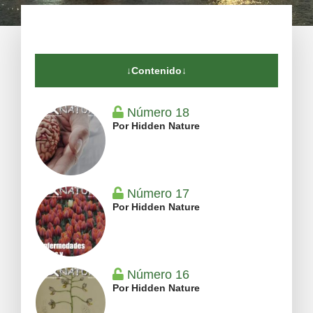
↓Contenido↓
Número 18
Por Hidden Nature
Número 17
Por Hidden Nature
Número 16
Por Hidden Nature