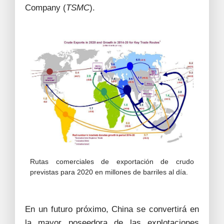
Company (
TSMC
).
Rutas comerciales de exportación de crudo
previstas para 2020 en millones de barriles al día.
En un futuro próximo, China se convertirá en
la mayor poseedora de las explotaciones