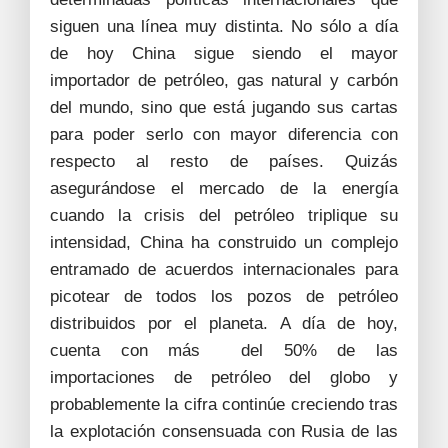
siguen una línea muy distinta. No sólo a día
de hoy China sigue siendo el mayor
importador de petróleo, gas natural y carbón
del mundo, sino que está jugando sus cartas
para poder serlo con mayor diferencia con
respecto al resto de países. Quizás
asegurándose el mercado de la energía
cuando la crisis del petróleo triplique su
intensidad, China ha construido un complejo
entramado de acuerdos internacionales para
picotear de todos los pozos de petróleo
distribuidos por el planeta. A día de hoy,
cuenta con más del 50% de las
importaciones de petróleo del globo y
probablemente la cifra continúe creciendo tras
la explotación consensuada con Rusia de las