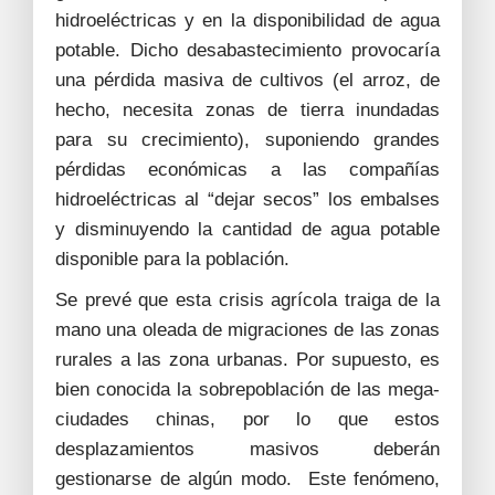
hidroeléctricas y en la disponibilidad de agua
potable. Dicho desabastecimiento provocaría
una pérdida masiva de cultivos (el arroz, de
hecho, necesita zonas de tierra inundadas
para su crecimiento), suponiendo grandes
pérdidas económicas a las compañías
hidroeléctricas al “dejar secos” los embalses
y disminuyendo la cantidad de agua potable
disponible para la población.
Se prevé que esta crisis agrícola traiga de la
mano una oleada de migraciones de las zonas
rurales a las zona urbanas. Por supuesto, es
bien conocida la sobrepoblación de las mega-
ciudades chinas, por lo que estos
desplazamientos masivos deberán
gestionarse de algún modo. Este fenómeno,