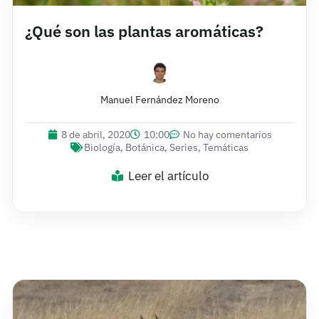
¿Qué son las plantas aromáticas?
Manuel Fernández Moreno
8 de abril, 2020
10:00
No hay comentarios
Biología
,
Botánica
,
Series
,
Temáticas
Leer el artículo