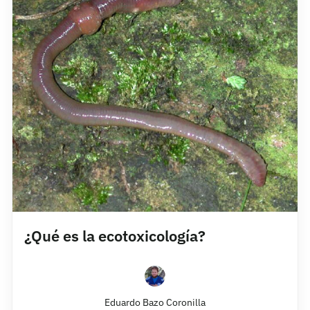
¿Qué es la ecotoxicología?
Eduardo Bazo Coronilla