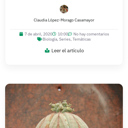
Claudia López-Morago Casamayor
7 de abril, 2020
10:00
No hay comentarios
Biología
,
Series
,
Temáticas
Leer el artículo