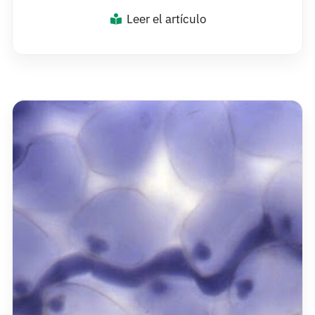
Leer el artículo