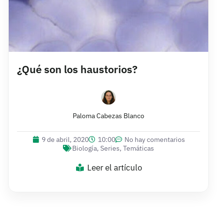
¿Qué son los haustorios?
Paloma Cabezas Blanco
9 de abril, 2020
10:00
No hay comentarios
Biología
,
Series
,
Temáticas
Leer el artículo