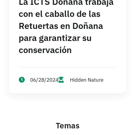
La ICTS Doñana trabaja
con el caballo de las
Retuertas en Doñana
para garantizar su
conservación
06/28/2024
Hidden Nature
Temas