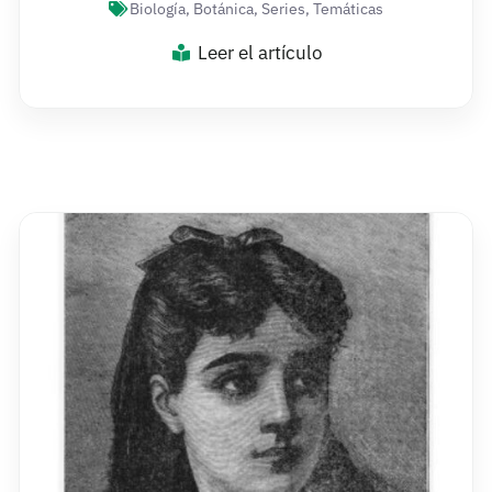
Biología
,
Botánica
,
Series
,
Temáticas
Leer el artículo