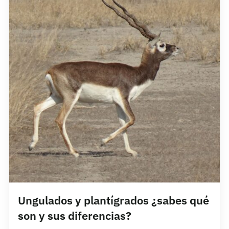
Ungulados y plantígrados ¿sabes qué
son y sus diferencias?