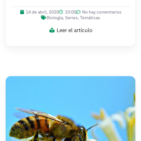
14 de abril, 2020
10:00
No hay comentarios
Biología
,
Series
,
Temáticas
Leer el artículo