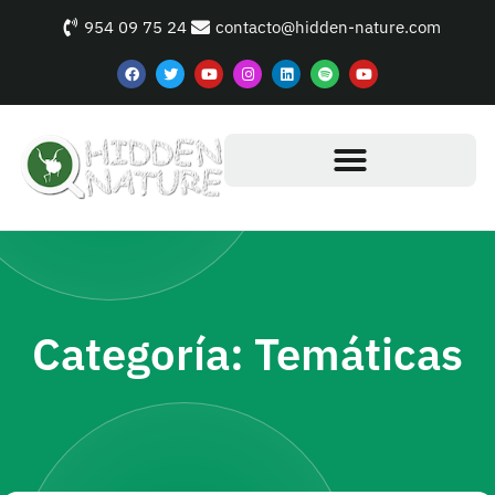
954 09 75 24
contacto@hidden-nature.com
Categoría: Temáticas