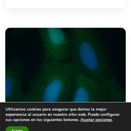
Utilizamos cookies para asegurar que damos la mejor
experiencia al usuario en nuestro sitio web. Puede configurar
sus opciones en los siguientes botones.
Ajustar opciones
.
Acepto